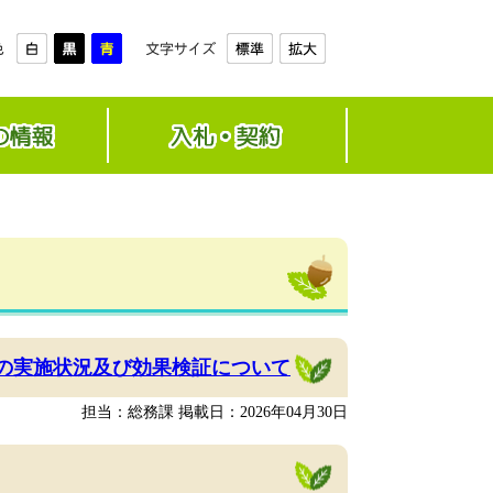
の実施状況及び効果検証について
担当：総務課
掲載日：2026年04月30日