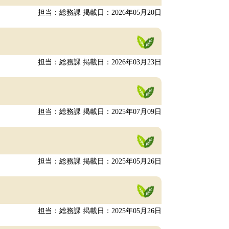
担当：総務課
掲載日：2026年05月20日
担当：総務課
掲載日：2026年03月23日
担当：総務課
掲載日：2025年07月09日
担当：総務課
掲載日：2025年05月26日
担当：総務課
掲載日：2025年05月26日