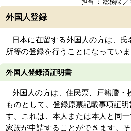
担当 ： 総務課 ／ 掲
外国人登録
日本に在留する外国人の方は、氏
所等の登録を行うことになっていま
外国人登録済証明書
外国人の方は、住民票、戸籍謄・
ものとして、登録原票記載事項証明
す。これは、本人または本人と同一
家族が申請することができます。そ