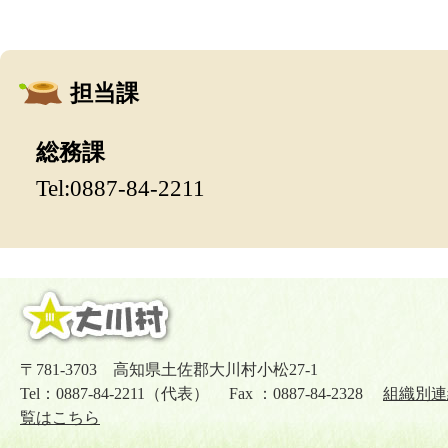
担当課
総務課
Tel:0887-84-2211
〒781-3703 高知県土佐郡大川村小松27-1
Tel：0887-84-2211（代表） Fax ：0887-84-2328
組織別連
覧はこちら