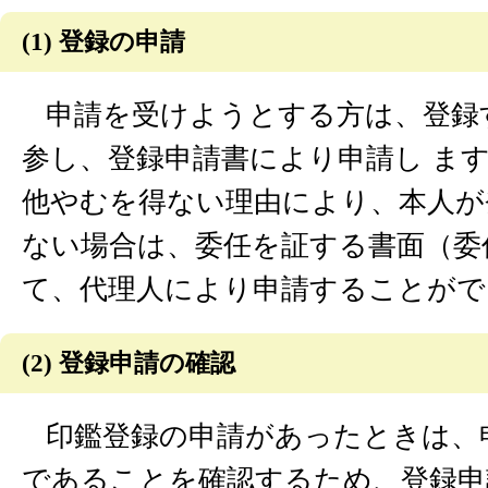
(1) 登録の申請
申請を受けようとする方は、登録
参し、登録申請書により申請し ま
他やむを得ない理由により、本人が
ない場合は、委任を証する書面（委
て、代理人により申請することがで
(2) 登録申請の確認
印鑑登録の申請があったときは、
であることを確認するため、登録申