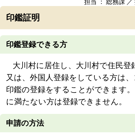
担当 ： 総務課 ／ 掲
印鑑証明
印鑑登録できる方
大川村に居住し、大川村で住民登
又は、外国人登録をしている方は、
印鑑の登録をすることができます。 
に満たない方は登録できません。
申請の方法