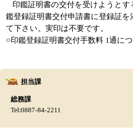
印鑑証明書の交付を受けようとす
鑑登録証明書交付申請書に登録証を
て下さい。実印は不要です。
○印鑑登録証明書交付手数料 1通につ
担当課
総務課
Tel:0887-84-2211