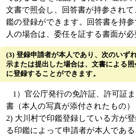
文書で照会し、回答書が持参されて
鑑の登録ができます。回答書を持参
人の場合は、委任を証する書面が必
(3) 登録申請者が本人であり、次のいず
示または提出した場合は、文書による照
に登録することができます。
1）官公庁発行の免許証、許可証
書（本人の写真が添付されたもの）
2) 大川村で印鑑登録している方が
る印鑑によって申請者が本人である