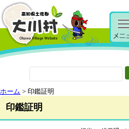
ホーム
> 印鑑証明
印鑑証明