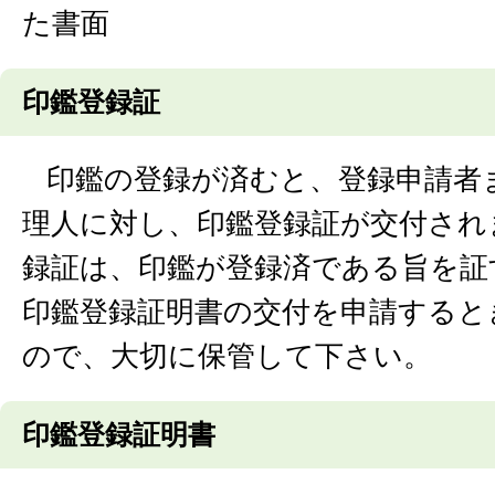
た書面
印鑑登録証
印鑑の登録が済むと、登録申請者
理人に対し、印鑑登録証が交付され
録証は、印鑑が登録済である旨を証
印鑑登録証明書の交付を申請すると
ので、大切に保管して下さい。
印鑑登録証明書