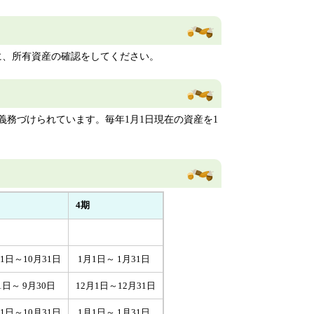
間に、所有資産の確認をしてください。
務づけられています。毎年1月1日現在の資産を1
4期
月1日～10月31日
1月1日～ 1月31日
1日～ 9月30日
12月1日～12月31日
月1日～10月31日
1月1日～ 1月31日