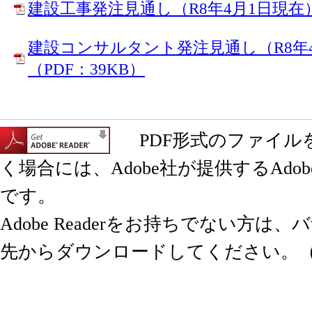
建設工事発注見通し（R8年4月1日現在）
建設コンサルタント発注見通し（R8年
（PDF：39KB）
PDF形式のファイル
く場合には、Adobe社が提供するAdobe 
です。
Adobe Readerをお持ちでない方は
先からダウンロードしてください。