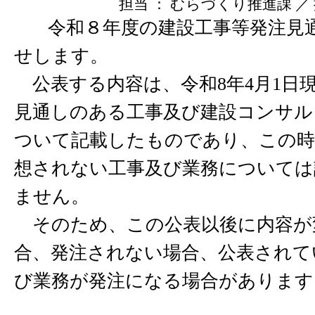
担当 ： むらづくり推進課 ／ 掲載
令和８年度の建設工事等発注見
せします。
公表する内容は、令和8年4月1日
見通しのある工事及び建設コンサル
ついて記載したものであり、この時
想されない工事及び業務については
ません。
そのため、この公表以後に内容が
合、発注されない場合、公表されて
び業務が発注になる場合があります