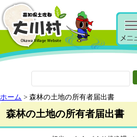
ホーム
> 森林の土地の所有者届出書
森林の土地の所有者届出書