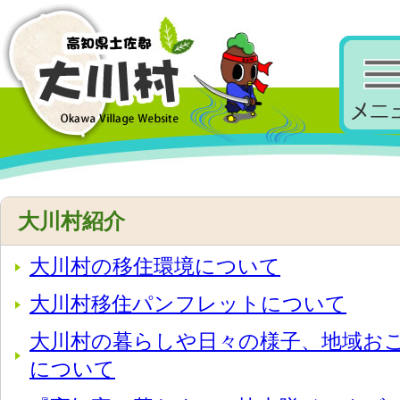
大川村紹介
大川村の移住環境について
大川村移住パンフレットについて
大川村の暮らしや日々の様子、地域お
について