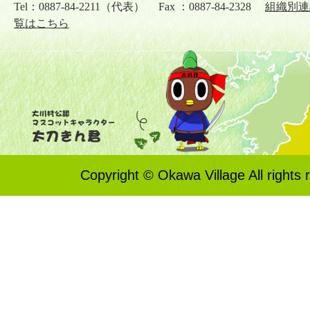
Tel：0887-84-2211（代表） Fax ：0887-84-2328
組織別連
覧はこちら
Copyright © Okawa Village All rights 