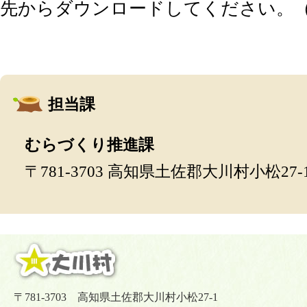
先からダウンロードしてください。
担当課
むらづくり推進課
〒781-3703 高知県土佐郡大川村小松27-
〒781-3703 高知県土佐郡大川村小松27-1