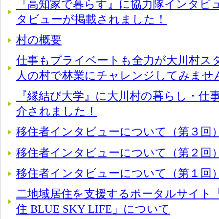
『高知家で暮らす』に協力隊インタビ
タビューが掲載されました！
村の概要
仕事もプライベートも全力が大川村スタイ
人の村で林業にチャレンジしてみませ
『縁結び大学』に大川村の暮らし・仕
介されました！
移住者インタビューについて（第３回
移住者インタビューについて（第２回
移住者インタビューについて（第１回
二地域居住を支援するポータルサイト「
住 BLUE SKY LIFE」について