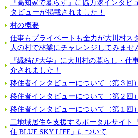
『高知家で暮らす』に協力隊インタビ
タビューが掲載されました！
村の概要
仕事もプライベートも全力が大川村スタイ
人の村で林業にチャレンジしてみませ
『縁結び大学』に大川村の暮らし・仕
介されました！
移住者インタビューについて（第３回
移住者インタビューについて（第２回
移住者インタビューについて（第１回
二地域居住を支援するポータルサイト「
住 BLUE SKY LIFE」について