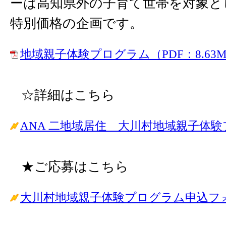
ーは高知県外の子育て世帯を対象と
特別価格の企画です。
地域親子体験プログラム（PDF：8.63
☆詳細はこちら
ANA 二地域居住 大川村地域親子体
★ご応募はこちら
大川村地域親子体験プログラム申込フ