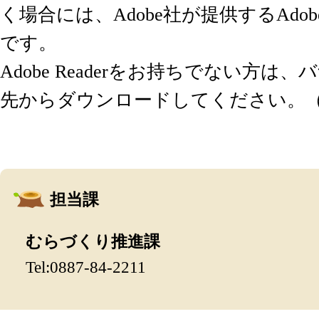
く場合には、Adobe社が提供するAdobe 
です。
Adobe Readerをお持ちでない方は
先からダウンロードしてください。
担当課
むらづくり推進課
Tel:0887-84-2211