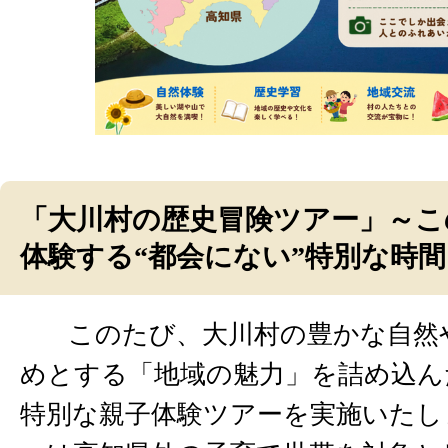
「大川村の歴史冒険ツアー」～こ
体験する“都会にない”特別な時間
このたび、大川村の豊かな自然
めとする「地域の魅力」を詰め込ん
特別な親子体験ツアーを実施いたし