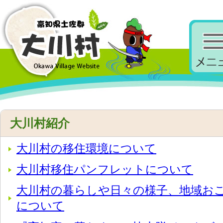
大川村紹介
大川村の移住環境について
大川村移住パンフレットについて
大川村の暮らしや日々の様子、地域お
について