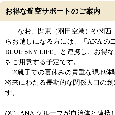
お得な航空サポートのご案内
なお、関東（羽田空港）や関西
らお越しになる方には、「ANA の
BLUE SKY LIFE」と連携し、お
をご用意する予定です。
※親子での夏休みの貴重な現地体
将来にわたる長期的な関係人口の創
す。
(※）ANA グループが自治体と連携し