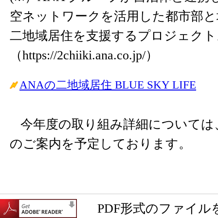
空ネットワークを活用した都市部と
二地域居住を支援するプロジェクト
（https://2chiiki.ana.co.jp/）
ANAの二地域居住 BLUE SKY LIFE
今年度の取り組み詳細については
のご案内を予定しております。
PDF形式のファイル