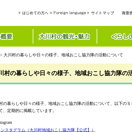
> 大川村の暮らしや日々の様子、地域おこし協力隊の活動について
川村の暮らしや日々の様子、地域おこし協力隊の
の暮らしや日々の様子、地域おこし協力隊の活動について、以下のＳ
て、定期的に掲載しています。
tagram
インスタグラム（大川村地域おこし協力隊【公式】）