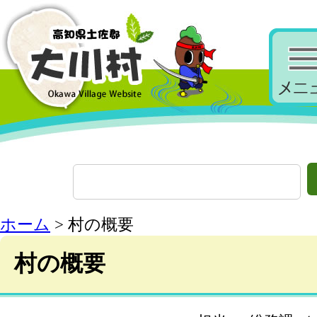
ホーム
> 村の概要
村の概要