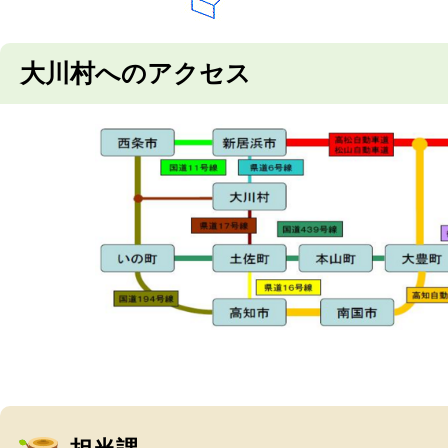
大川村へのアクセス