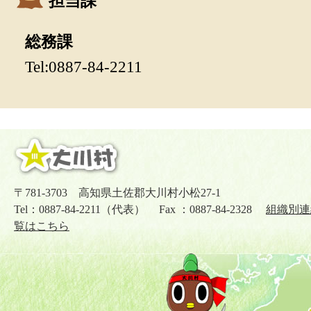
担当課
総務課
Tel:0887-84-2211
〒781-3703 高知県土佐郡大川村小松27-1
Tel：0887-84-2211（代表） Fax ：0887-84-2328
組織別連
覧はこちら