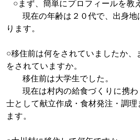
○まず、簡単にプロフィールを教
現在の年齢は２０代で、出身地
ります。
○移住前は何をされていましたか、
をされていますか。
移住前は大学生でした。
現在は村内の給食づくりに携わ
士として献立作成・食材発注・調理
ます。