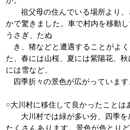
か。
祖父母の住んでいる場所より、
かで驚きました。車で村内を移動し
うさぎ、たぬ
き、猪などと遭遇することがよく
た、春には山桜、夏には紫陽花、秋
には雪など、
四季折々の景色が広がっています
○大川村に移住して良かったことは
大川村では緑が多い分、四季を
たくさんあります。景色が色とりど