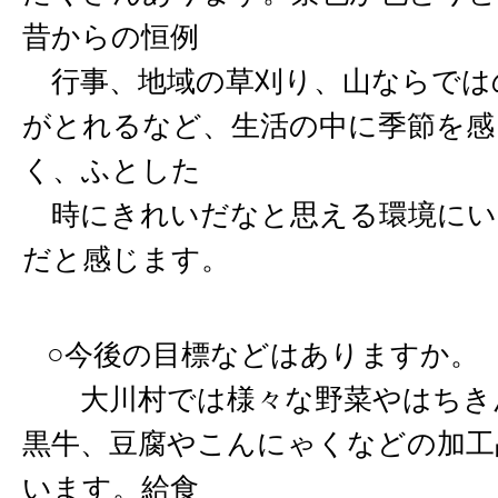
昔からの恒例
行事、地域の草刈り、山ならでは
がとれるなど、生活の中に季節を感
く、ふとした
時にきれいだなと思える環境にい
だと感じます。
○今後の目標などはありますか。
大川村では様々な野菜やはちき
黒牛、豆腐やこんにゃくなどの加工
います。給食