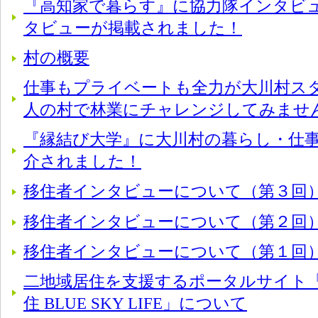
『高知家で暮らす』に協力隊インタビ
タビューが掲載されました！
村の概要
仕事もプライベートも全力が大川村スタイ
人の村で林業にチャレンジしてみませ
『縁結び大学』に大川村の暮らし・仕
介されました！
移住者インタビューについて（第３回
移住者インタビューについて（第２回
移住者インタビューについて（第１回
二地域居住を支援するポータルサイト「
住 BLUE SKY LIFE」について