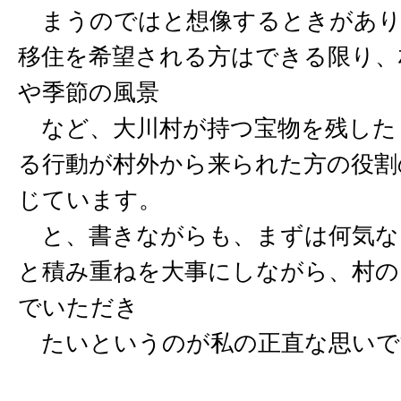
まうのではと想像するときがあり
移住を希望される方はできる限り、
や季節の風景
など、大川村が持つ宝物を残した
る行動が村外から来られた方の役割
じています。
と、書きながらも、まずは何気な
と積み重ねを大事にしながら、村の
でいただき
たいというのが私の正直な思いで