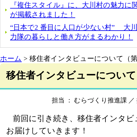
『複住スタイル』に、大川村の魅力に
が掲載されました！
“日本で2 番目に人口が少ない村” 大
力隊の暮らしと働き方がまるわかり！
ホーム
> 移住者インタビューについて（
移住者インタビューについて
担当 ： むらづくり推進課 ／ 掲載
前回に引き続き、移住者インタビ
お届けしていきます！