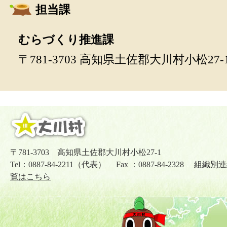
担当課
むらづくり推進課
〒781-3703 高知県土佐郡大川村小松27-
〒781-3703 高知県土佐郡大川村小松27-1
Tel：0887-84-2211（代表） Fax ：0887-84-2328
組織別連
覧はこちら