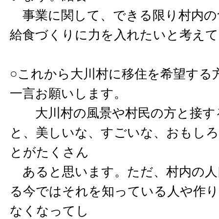
事業に関して、できる限り村内の
給食づくりに力を入れたいと考えて
○これから大川村に移住を希望する
一言お願いします。
大川村の風景や村民の方と接す
と、美しいな、すごいな、おもし
とがたくさん
あると思います。ただ、村内の人
る今ではそれを知っている人や作り
なくなってし