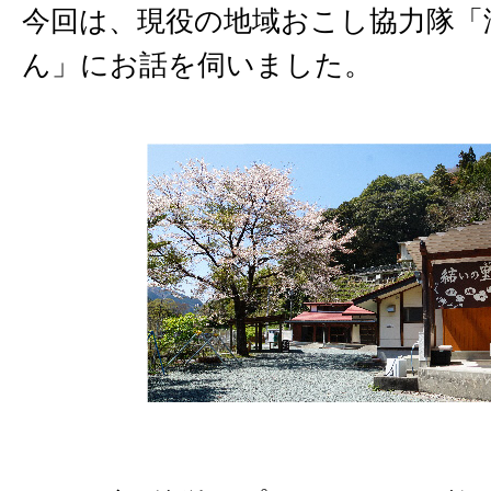
今回は、現役の地域おこし協力隊「
ん」にお話を伺いました。