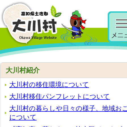
大川村紹介
大川村の移住環境について
大川村移住パンフレットについて
大川村の暮らしや日々の様子、地域お
について