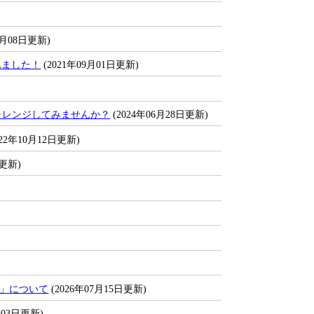
2月08日更新)
れました！
(2021年09月01日更新)
ャレンジしてみませんか？
(2024年06月28日更新)
022年10月12日更新)
日更新)
E」について
(2026年07月15日更新)
月03日更新)