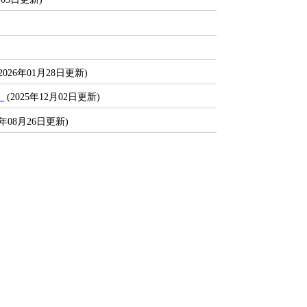
2026年01月28日更新)
！
(2025年12月02日更新)
5年08月26日更新)