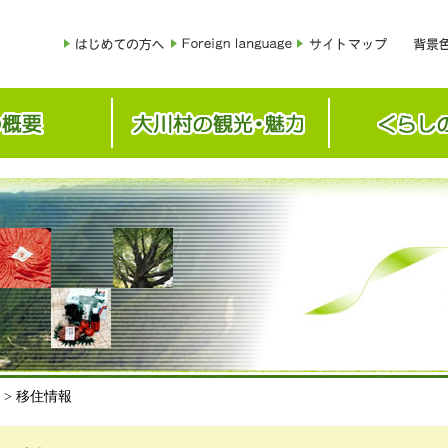
> 移住情報