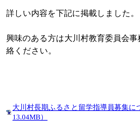
詳しい内容を下記に掲載しました。
興味のある方は大川村教育委員会事
絡ください。
大川村長期ふるさと留学指導員募集につ
13.04MB）