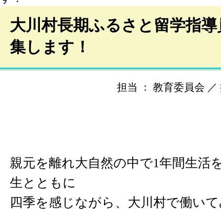
大川村長期ふるさと留学指導
集します！
担当 ： 教育委員会 ／ 掲載
親元を離れ大自然の中で1年間生活
生とともに
四季を感じながら、大川村で働いて