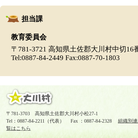
担当課
教育委員会
〒781-3721 高知県土佐郡大川村中切16
Tel:0887-84-2449 Fax:0887-70-1803
〒781-3703 高知県土佐郡大川村小松27-1
Tel：0887-84-2211（代表） Fax ：0887-84-2328
組織別連
覧はこちら