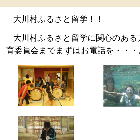
大川村ふるさと留学！！
大川村ふるさと留学に関心のある
育委員会までまずはお電話を・・・