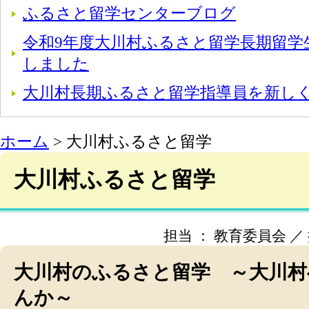
ふるさと留学センターブログ
令和9年度大川村ふるさと留学長期留学
しました
大川村長期ふるさと留学指導員を新し
ホーム
> 大川村ふるさと留学
大川村ふるさと留学
担当 ： 教育委員会 ／ 掲載
大川村のふるさと留学 ～大川村
んか～