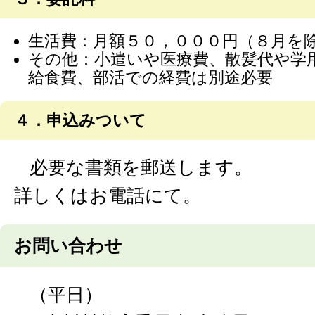
生活費：月額５０，０００円（８月を
その他：小遣いや医療費、散髪代や学
給食費、部活での経費は別途必要
４．申込みついて
必要な書類を郵送します。
詳しくはお電話にて。
お問い合わせ
（平日）