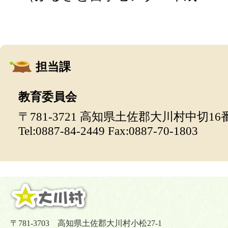
担当課
教育委員会
〒781-3721 高知県土佐郡大川村中切16
Tel:0887-84-2449 Fax:0887-70-1803
〒781-3703 高知県土佐郡大川村小松27-1