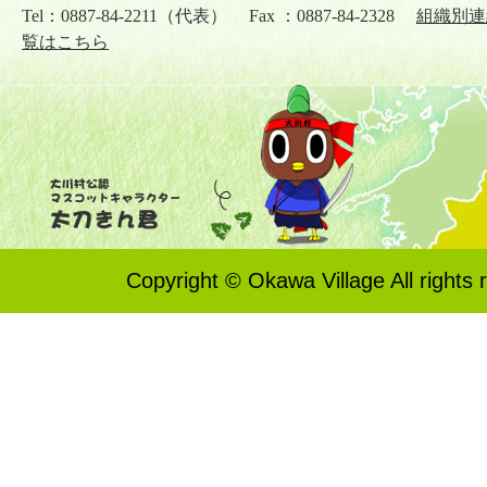
Tel：0887-84-2211（代表） Fax ：0887-84-2328
組織別連
覧はこちら
Copyright © Okawa Village All rights 