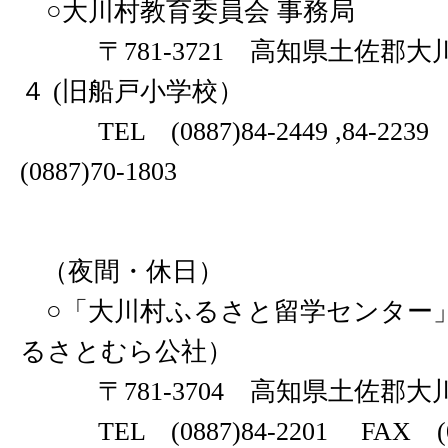
○大川村教育委員会 事務局
〒781-3721 高知県土佐郡大
４ (旧船戸小学校）
TEL (0887)84-2449 ,84-22
(0887)70-1803
（夜間・休日）
○「大川村ふるさと留学センター
るさとむら公社）
〒781-3704 高知県土佐郡大川
TEL (0887)84-2201 FAX (088