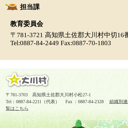
担当課
教育委員会
〒781-3721 高知県土佐郡大川村中切16
Tel:0887-84-2449 Fax:0887-70-1803
〒781-3703 高知県土佐郡大川村小松27-1
Tel：0887-84-2211（代表） Fax ：0887-84-2328
組織別連
覧はこちら