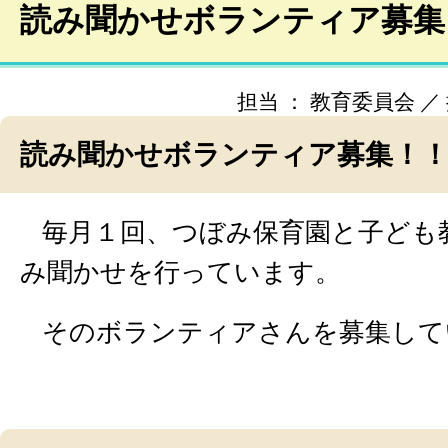
読み聞かせボランティア募集
担当 ： 教育委員会 ／ 掲載
読み聞かせボランティア募集！
毎月１回、つぼみ保育園と子ども
み聞かせを行っています。
そのボランティアさんを募集して