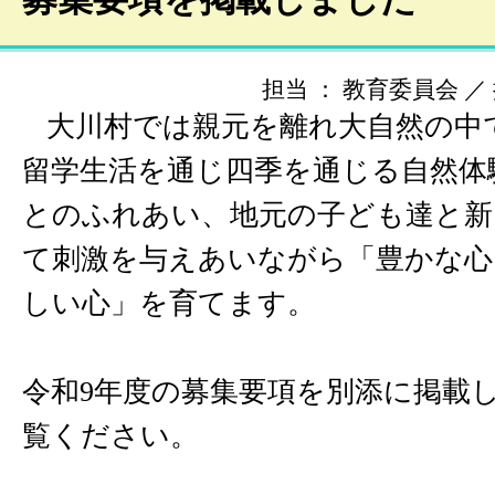
担当 ： 教育委員会 ／ 掲載
大川村では親元を離れ大自然の中
留学生活を通じ四季を通じる自然体
とのふれあい、地元の子ども達と新
て刺激を与えあいながら「豊かな心
しい心」を育てます。
令和9年度の募集要項を別添に掲載
覧ください。