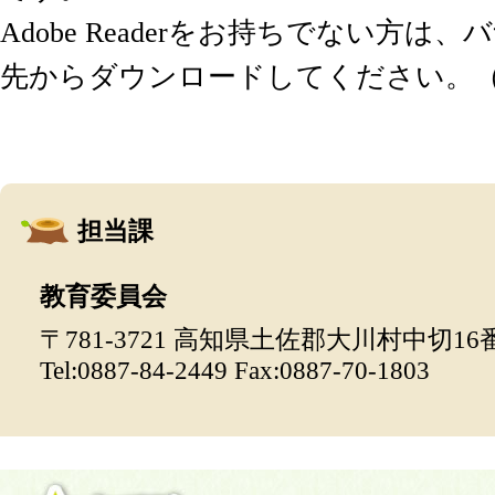
Adobe Readerをお持ちでない方は
先からダウンロードしてください。
担当課
教育委員会
〒781-3721 高知県土佐郡大川村中切16
Tel:0887-84-2449 Fax:0887-70-1803