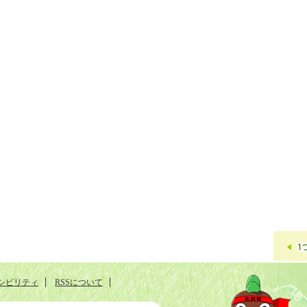
シビリティ
RSSについて