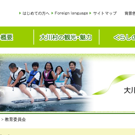
> 教育委員会