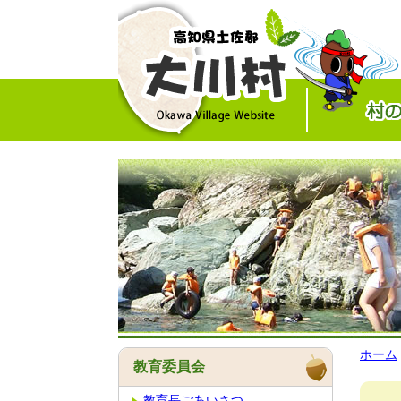
ホーム
教育委員会
教育長ごあいさつ