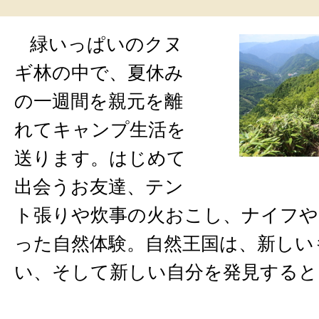
緑いっぱいのクヌ
ギ林の中で、夏休み
の一週間を親元を離
れてキャンプ生活を
送ります。はじめて
出会うお友達、テン
ト張りや炊事の火おこし、ナイフや
った自然体験。自然王国は、新しい
い、そして新しい自分を発見すると