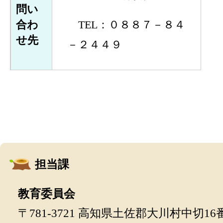
問い
合わ
TEL：０８８７－８４
せ先
－２４４９
担当課
教育委員会
〒781-3721 高知県土佐郡大川村中切16