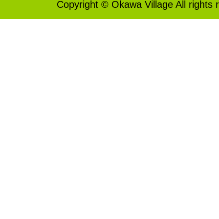
Copyright © Okawa Village All rights 