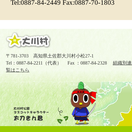
Tel:0887-84-2449 Fax:0887-70-1803
〒781-3703 高知県土佐郡大川村小松27-1
Tel：0887-84-2211（代表） Fax ：0887-84-2328
組織別連
覧はこちら