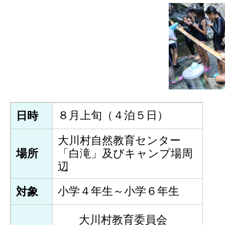
８月上旬（４泊５日）
日時
大川村自然教育センター
場所
「白滝」及びキャンプ場周
辺
小学４年生～小学６年生
対象
大川村教育委員会