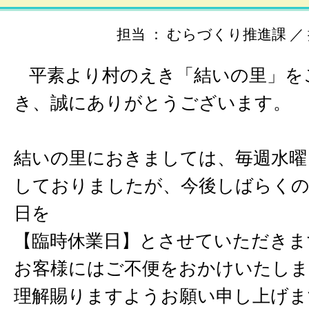
担当 ： むらづくり推進課 ／ 掲載
平素より村のえき「結いの里」を
き、誠にありがとうございます。
結いの里におきましては、毎週水曜
しておりましたが、今後しばらくの
日を
【臨時休業日】とさせていただきま
お客様にはご不便をおかけいたしま
理解賜りますようお願い申し上げま