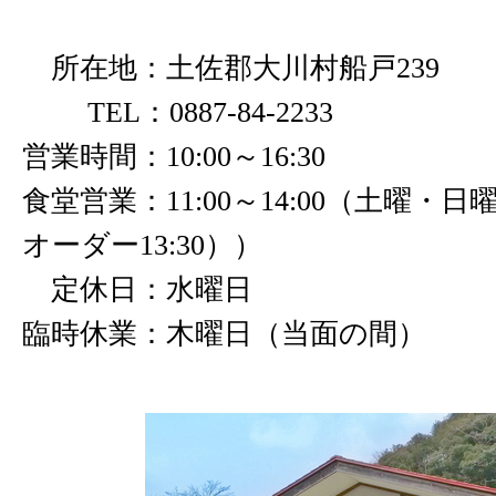
所在地：土佐郡大川村船戸239
TEL：0887-84-2233
営業時間：10:00～16:30
食堂営業：11:00～14:00（土曜・
オーダー13:30））
定休日：水曜日
臨時休業：木曜日（当面の間）