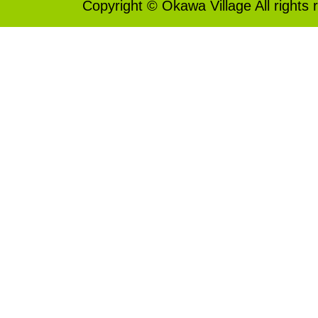
Copyright © Okawa Village All rights 