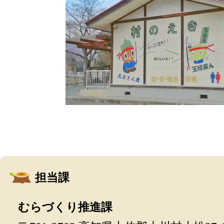
担当課
むらづくり推進課