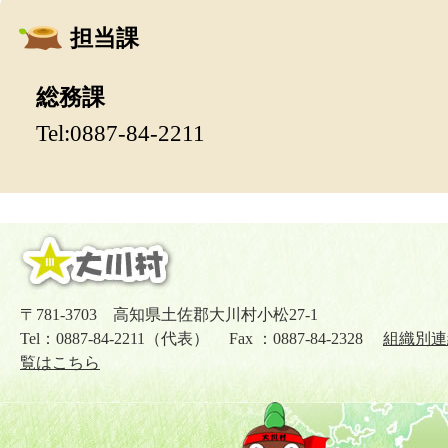
担当課
総務課
Tel:0887-84-2211
〒781-3703 高知県土佐郡大川村小松27-1
Tel：0887-84-2211（代表） Fax ：0887-84-2328
組織別連
覧はこちら