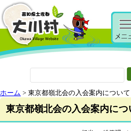
ホーム
> 東京都嶺北会の入会案内について
東京都嶺北会の入会案内につ