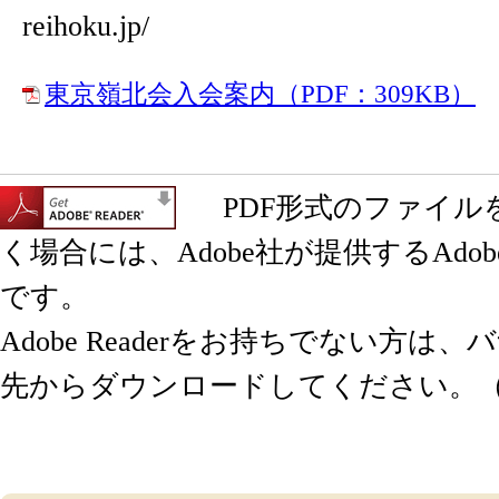
reihoku.jp/
東京嶺北会入会案内（PDF：309KB）
PDF形式のファイル
く場合には、Adobe社が提供するAdobe 
です。
Adobe Readerをお持ちでない方は
先からダウンロードしてください。