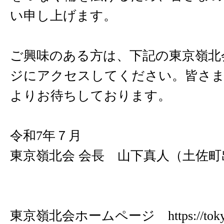
い申し上げます。
ご興味のある方は、下記の東京嶺北
ジにアクセスしてください。皆さ
よりお待ちしております。
令和7年７月
東京嶺北会 会長 山下真人（土佐町
東京嶺北会ホームページ https://toky