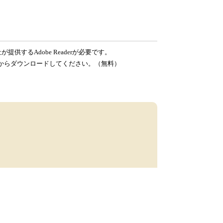
提供するAdobe Readerが必要です。
ンク先からダウンロードしてください。（無料）