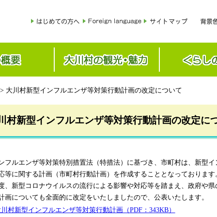
> 大川村新型インフルエンザ等対策行動計画の改定について
川村新型インフルエンザ等対策行動計画の改定に
ンフルエンザ等対策特別措置法（特措法）に基づき、市町村は、新型イ
応等に関する計画（市町村行動計画）を作成することとなっております
、新型コロナウイルスの流行による影響や対応等を踏まえ、政府や県
計画についても全面的に改定をいたしましたので、公表いたします。
大川村新型インフルエンザ等対策行動計画（PDF：343KB）