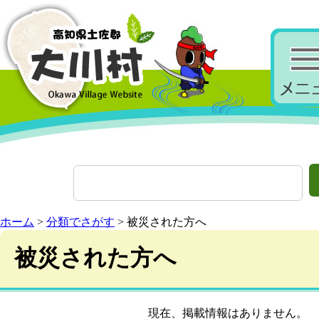
ホーム
>
分類でさがす
> 被災された方へ
被災された方へ
現在、掲載情報はありません。