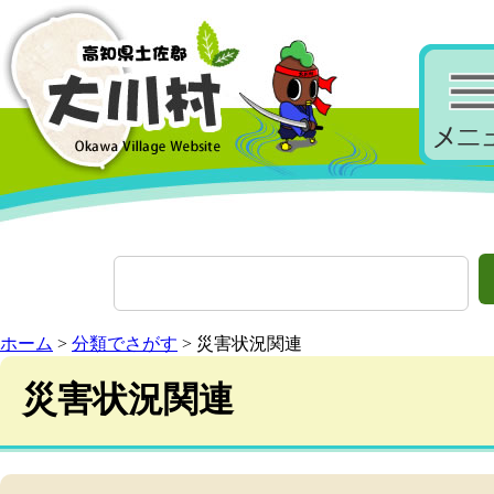
ホーム
>
分類でさがす
> 災害状況関連
災害状況関連