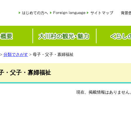
>
分類でさがす
> 母子・父子・寡婦福祉
子・父子・寡婦福祉
現在、掲載情報はありません