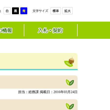
担当：総務課
掲載日：2016年03月24日