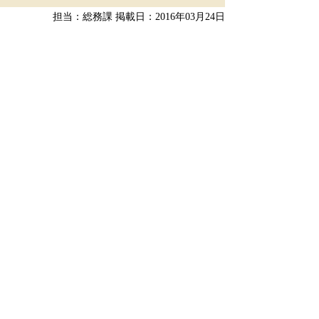
担当：総務課
掲載日：2016年03月24日