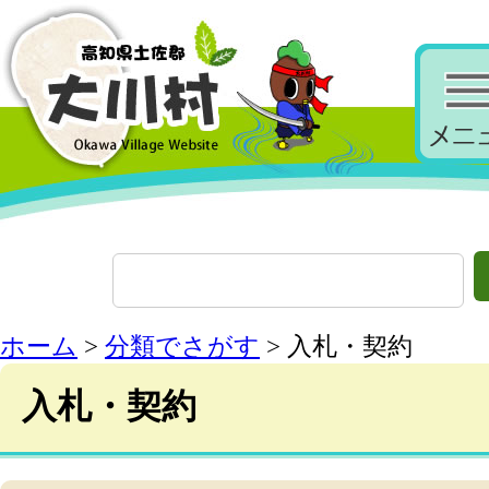
ホーム
>
分類でさがす
> 入札・契約
入札・契約