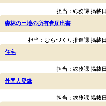
担当：総務課
掲載日
森林の土地の所有者届出書
担当：むらづくり推進課
掲載日
住宅
担当：総務課
掲載日
外国人登録
担当：総務課
掲載日