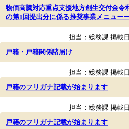
物価高騰対応重点支援地方創生交付金令
の第1回提出分に係る推奨事業メニュー
担当：総務課
掲載日
戸籍・戸籍関係諸届け
担当：総務課
掲載日
戸籍のフリガナ記載が始まります
担当：総務課
掲載日
戸籍のフリガナ記載が始まります