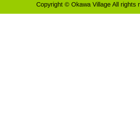
Copyright © Okawa Village All rights 