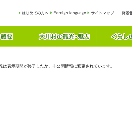
報は表示期間が終了したか、非公開情報に変更されています。