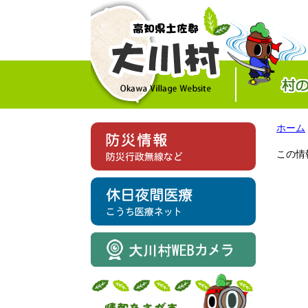
ホーム
この情