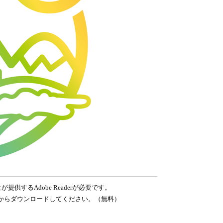
提供するAdobe Readerが必要です。
ンク先からダウンロードしてください。（無料）