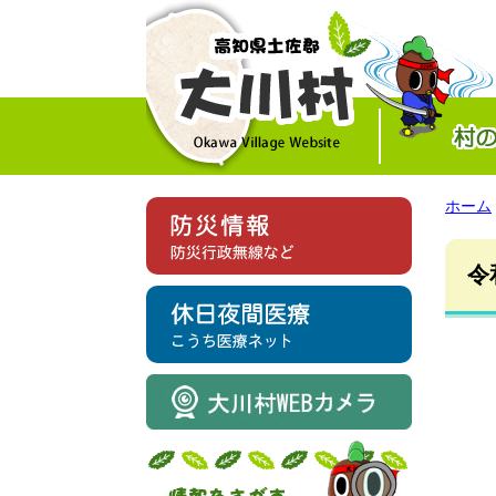
ホーム
令