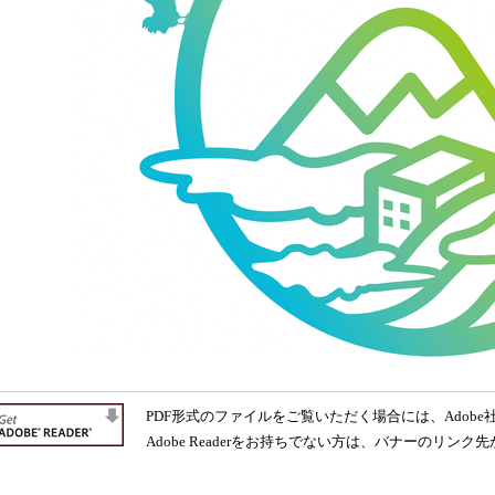
PDF形式のファイルをご覧いただく場合には、Adobe社が
Adobe Readerをお持ちでない方は、バナーのリ