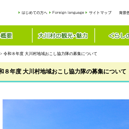
> 令和８年度 大川村地域おこし協力隊の募集について
和８年度 大川村地域おこし協力隊の募集について