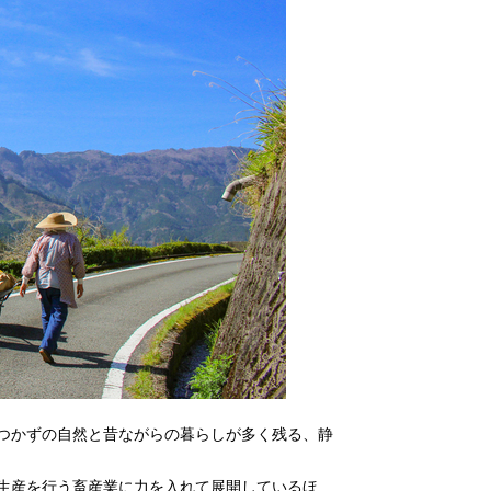
つかずの自然と昔ながらの暮らしが多く残る、静
生産を行う畜産業に力を入れて展開しているほ