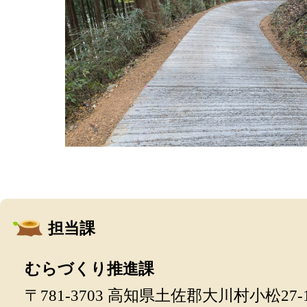
担当課
むらづくり推進課
〒781-3703 高知県土佐郡大川村小松27-