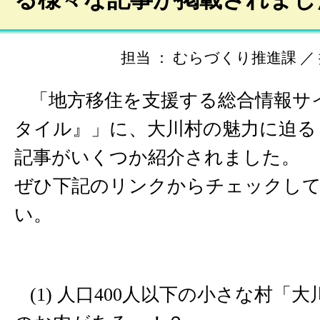
担当 ： むらづくり推進課 ／ 掲載
「地方移住を支援する総合情報サ
タイル』」に、大川村の魅力に迫る
記事がいくつか紹介されました。
ぜひ下記のリンクからチェックし
い。
(1) 人口400人以下の小さな村「