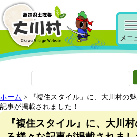
ホーム
> 『複住スタイル』に、大川村の
記事が掲載されました！
『複住スタイル』に、大川村
る様々な記事が掲載されまし