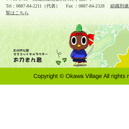
Tel：0887-84-2211（代表） Fax ：0887-84-2328
組織別連
覧はこちら
Copyright © Okawa Village All rights 