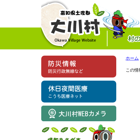
ホーム
この情