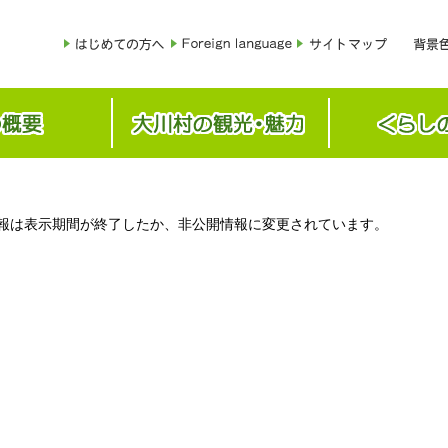
報は表示期間が終了したか、非公開情報に変更されています。