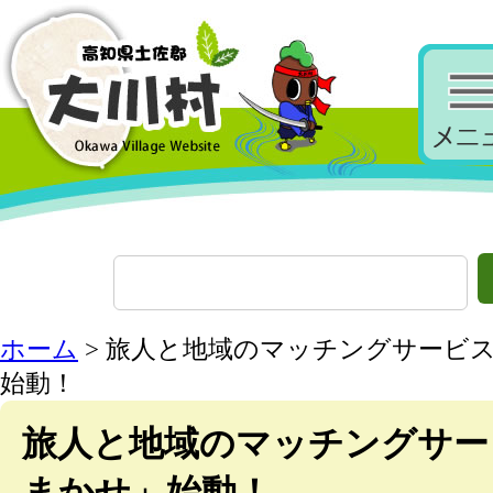
ホーム
> 旅人と地域のマッチングサービ
始動！
旅人と地域のマッチングサー
まかせ」始動！