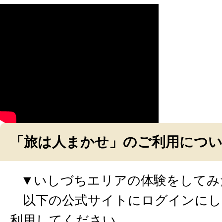
「旅は人まかせ」のご利用につ
▼いしづちエリアの体験をしてみ
以下の公式サイトにログインにし
利用してください。