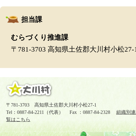
担当課
むらづくり推進課
〒781-3703 高知県土佐郡大川村小松27-
〒781-3703 高知県土佐郡大川村小松27-1
Tel：0887-84-2211（代表） Fax ：0887-84-2328
組織別連
覧はこちら