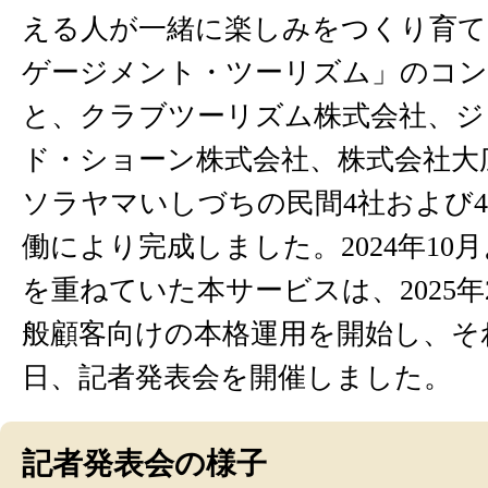
える人が一緒に楽しみをつくり育て
ゲージメント・ツーリズム」のコ
と、クラブツーリズム株式会社、ジ
ド・ショーン株式会社、株式会社大
ソラヤマいしづちの民間4社および
働により完成しました。2024年10
を重ねていた本サービスは、2025年
般顧客向けの本格運用を開始し、そ
日、記者発表会を開催しました。
記者発表会の様子