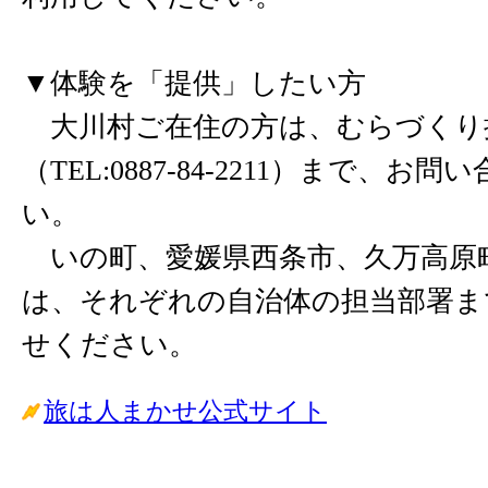
▼体験を「提供」したい方
大川村ご在住の方は、むらづくり
（TEL:0887-84-2211）まで、お
い。
いの町、愛媛県西条市、久万高原
は、それぞれの自治体の担当部署ま
せください。
旅は人まかせ公式サイト