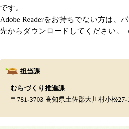
です。
Adobe Readerをお持ちでない方は
先からダウンロードしてください。
担当課
むらづくり推進課
〒781-3703 高知県土佐郡大川村小松27-