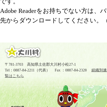
です。
Adobe Readerをお持ちでない方は
先からダウンロードしてください。
〒781-3703 高知県土佐郡大川村小松27-1
Tel：0887-84-2211（代表） Fax ：0887-84-2328
組織別連
覧はこちら