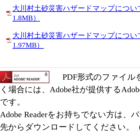
大川村土砂災害ハザードマップについて(
1.8MB）
大川村土砂災害ハザードマップについて(
1.97MB）
PDF形式のファイル
く場合には、Adobe社が提供するAdobe 
です。
Adobe Readerをお持ちでない方は
先からダウンロードしてください。