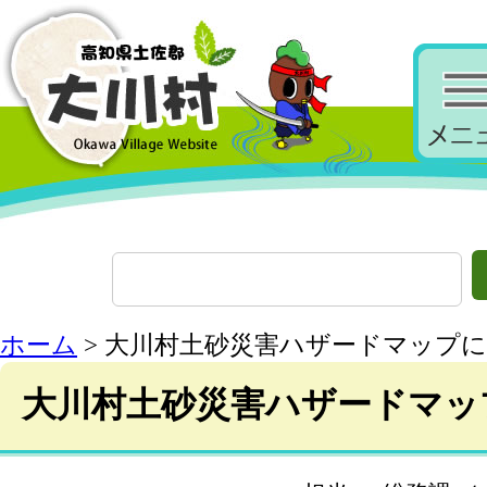
ホーム
> 大川村土砂災害ハザードマップ
大川村土砂災害ハザードマッ