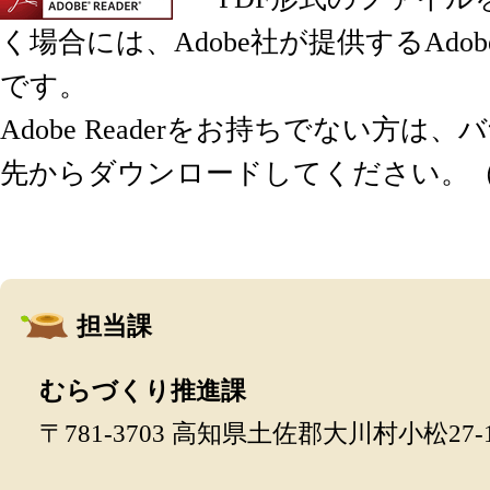
く場合には、Adobe社が提供するAdobe 
です。
Adobe Readerをお持ちでない方は
先からダウンロードしてください。
担当課
むらづくり推進課
〒781-3703 高知県土佐郡大川村小松27-