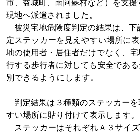
市、益城町、南阿蘇村など）を支援
現地へ派遣されました。
被災宅地危険度判定の結果は、下
定ステッカーを見えやすい場所に表
地の使用者・居住者だけでなく、宅
行する歩行者に対しても安全である
別できるようにします。
判定結果は３種類のステッカーを
すい場所に貼り付けて表示します。
ステッカーはそれぞれＡ３サイズ