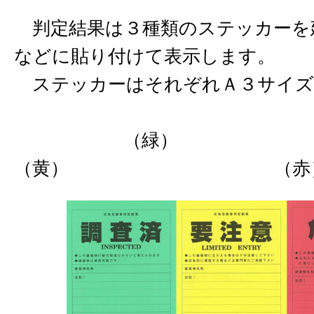
判定結果は３種類のステッカーを
などに貼り付けて表示します。
ステッカーはそれぞれＡ３サイズ
（緑
（黄） （赤