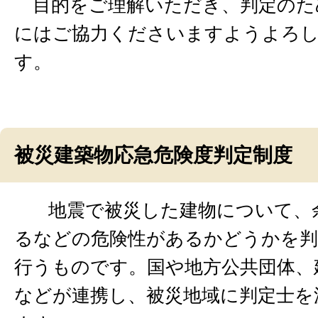
目的をご理解いただき、判定のた
にはご協力くださいますようよろ
す。
被災建築物応急危険度判定制度
地震で被災した建物について、
るなどの危険性があるかどうかを判
行うものです。国や地方公共団体、
などが連携し、被災地域に判定士を