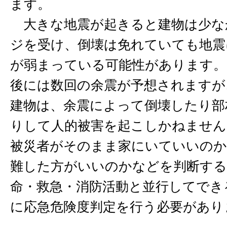
ます。
大きな地震が起きると建物は少な
ジを受け、倒壊は免れていても地震
が弱まっている可能性があります。
後には数回の余震が予想されますが
建物は、余震によって倒壊したり部
りして人的被害を起こしかねません
被災者がそのまま家にいていいのか
難した方がいいのかなどを判断する
命・救急・消防活動と並行してでき
に応急危険度判定を行う必要があり