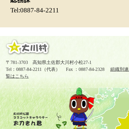
Tel:0887-84-2211
〒781-3703 高知県土佐郡大川村小松27-1
Tel：0887-84-2211（代表） Fax ：0887-84-2328
組織別連
覧はこちら