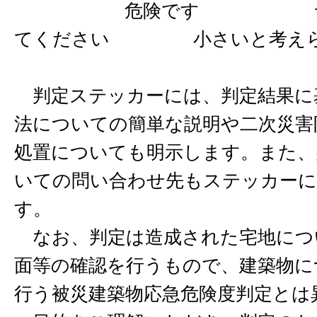
危険です 十分に
てください 小さいと考えら
判定ステッカーには、判定結果に
法についての簡単な説明や二次災害
処置についても明示します。また、
いての問い合わせ先もステッカーに
す。
なお、判定は造成された宅地につ
面等の確認を行うもので、建築物に
行う被災建築物応急危険度判定とは