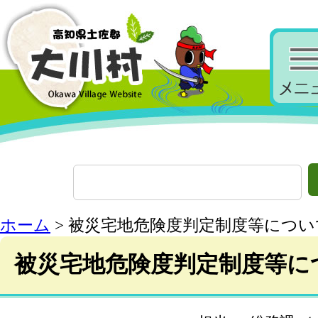
ホーム
> 被災宅地危険度判定制度等につい
被災宅地危険度判定制度等に