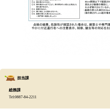
担当課
総務課
Tel:0887-84-2211