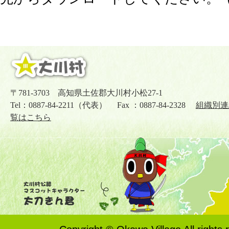
〒781-3703 高知県土佐郡大川村小松27-1
Tel：0887-84-2211（代表） Fax ：0887-84-2328
組織別連
覧はこちら