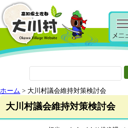
ホーム
> 大川村議会維持対策検討会
大川村議会維持対策検討会