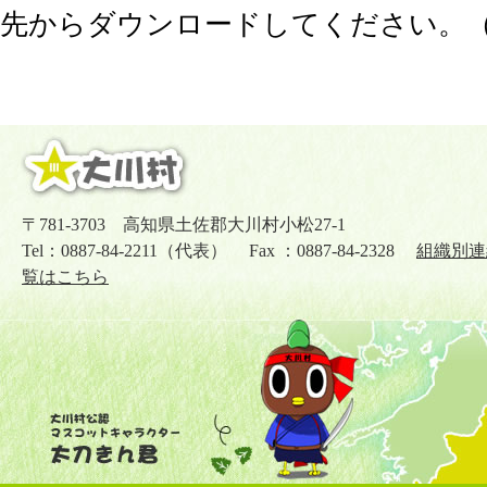
先からダウンロードしてください。
〒781-3703 高知県土佐郡大川村小松27-1
Tel：0887-84-2211（代表） Fax ：0887-84-2328
組織別連
覧はこちら