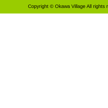
Copyright © Okawa Village All rights 