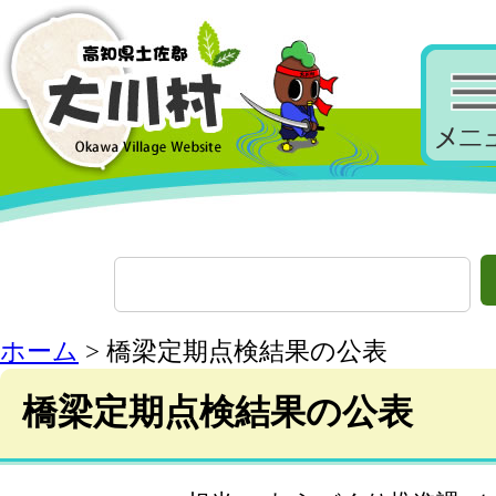
ホーム
> 橋梁定期点検結果の公表
橋梁定期点検結果の公表