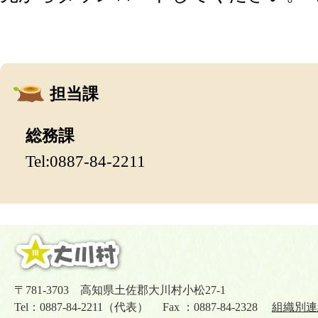
担当課
総務課
Tel:0887-84-2211
〒781-3703 高知県土佐郡大川村小松27-1
Tel：0887-84-2211（代表） Fax ：0887-84-2328
組織別連