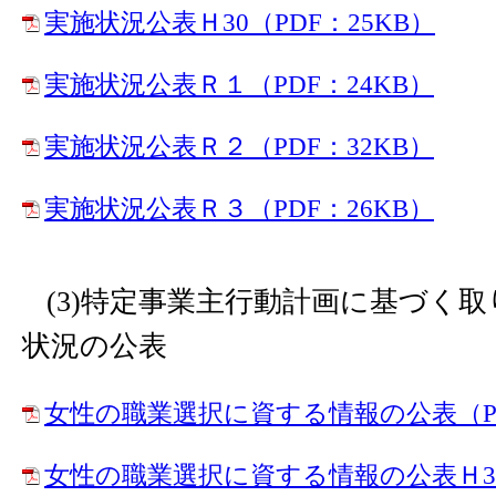
実施状況公表Ｈ30（PDF：25KB）
実施状況公表Ｒ１（PDF：24KB）
実施状況公表Ｒ２（PDF：32KB）
実施状況公表Ｒ３（PDF：26KB）
(3)特定事業主行動計画に基づく
状況の公表
女性の職業選択に資する情報の公表（PD
女性の職業選択に資する情報の公表Ｈ30（