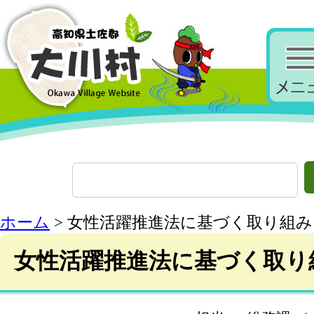
ホーム
> 女性活躍推進法に基づく取り組み
女性活躍推進法に基づく取り