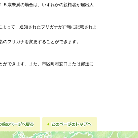
１５歳未満の場合は、いずれかの親権者が届出人
によって、通知されたフリガナが戸籍に記載されま
名のフリガナを変更することができます。
とができます。また、市区町村窓口または郵送に