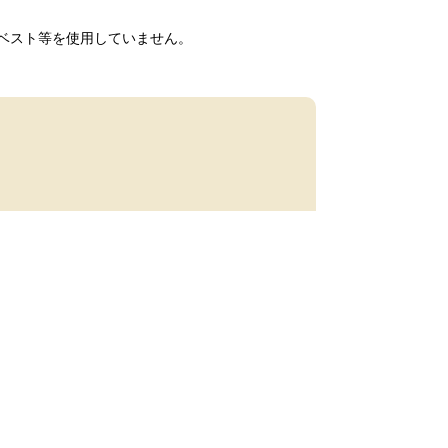
ベスト等を使用していません。