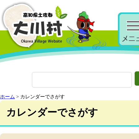
ホーム
> カレンダーでさがす
カレンダーでさがす