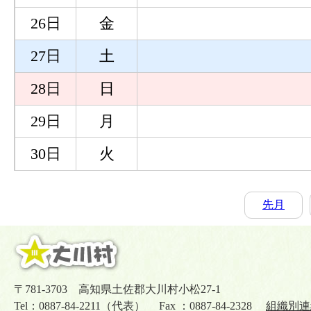
26日
金
27日
土
28日
日
29日
月
30日
火
先月
〒781-3703 高知県土佐郡大川村小松27-1
Tel：0887-84-2211（代表） Fax ：0887-84-2328
組織別連